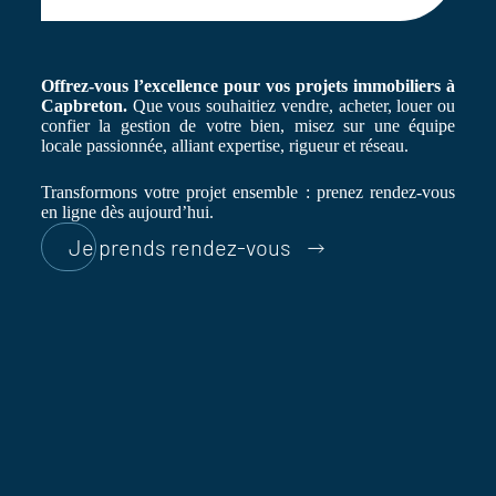
Offrez-vous l’excellence pour vos projets immobiliers à
Capbreton.
Que vous souhaitiez vendre, acheter, louer ou
confier la gestion de votre bien, misez sur une équipe
locale passionnée, alliant expertise, rigueur et réseau.
Transformons votre projet ensemble : prenez rendez-vous
en ligne dès aujourd’hui.
Je prends rendez-vous