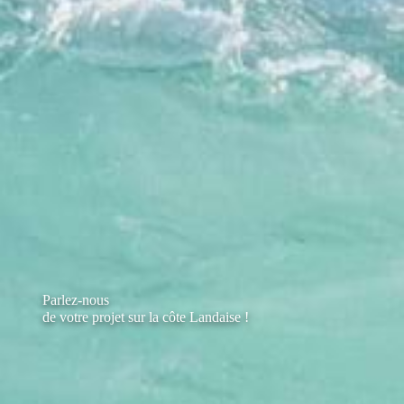
Parlez-nous
de votre projet sur la côte Landaise !