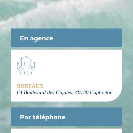
En agence
BUREAUX
64 Boulevard des Cigales, 40130 Capbreton
Par téléphone